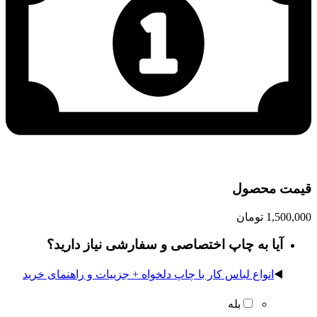
قیمت محصول
1,500,000
تومان
آیا به چاپ اختصاصی و سفارشی نیاز دارید؟
◀️
انواع لباس کار با چاپ دلخواه + جزییات و راهنمای خرید
بله