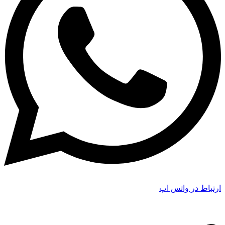
ارتباط در واتس اپ