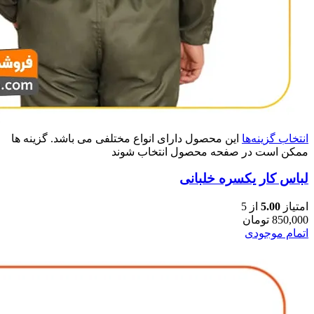
انتخاب گزینه‌ها
این محصول دارای انواع مختلفی می باشد. گزینه ها
ممکن است در صفحه محصول انتخاب شوند
لباس کار یکسره خلبانی
امتیاز
5.00
از 5
850,000
تومان
اتمام موجودی