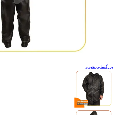
بزرگنمایی تصویر