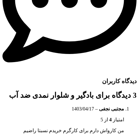
دیدگاه کاربران
3 دیدگاه برای
بادگیر و شلوار نمدی ضد آب
مجتبی نجفی
–
1403/04/17
امتیاز
4
از 5
من کارواش دارم برای کارگرم خریدم نسبتا راضیم