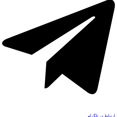
ارتباط در تلگرام