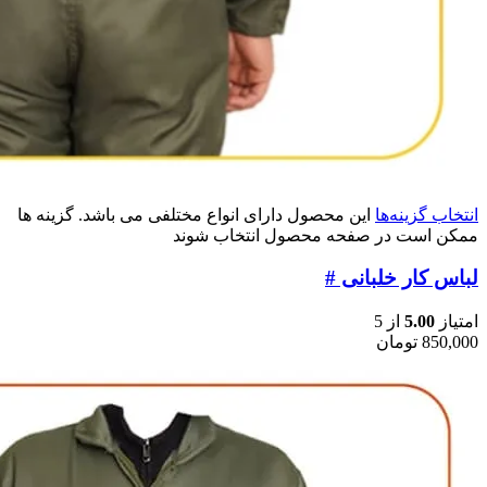
انتخاب گزینه‌ها
این محصول دارای انواع مختلفی می باشد. گزینه ها
ممکن است در صفحه محصول انتخاب شوند
لباس کار خلبانی #
امتیاز
5.00
از 5
850,000
تومان