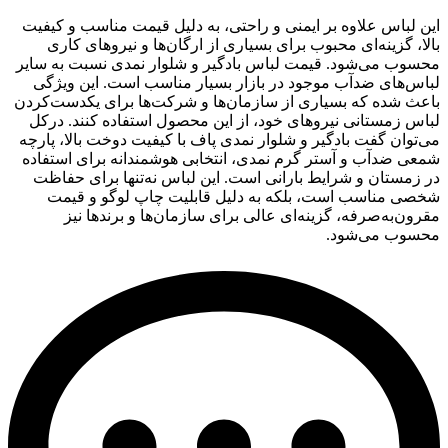
این لباس علاوه بر ایمنی و راحتی، به دلیل قیمت مناسب و کیفیت
بالا، گزینه‌ای محبوب برای بسیاری از ارگان‌ها و نیروهای کاری
محسوب می‌شود. قیمت لباس بادگیر و شلوار نمدی نسبت به سایر
لباس‌های ضد‌آب موجود در بازار بسیار مناسب است. این ویژگی
باعث شده که بسیاری از سازمان‌ها و شرکت‌ها برای یکدست‌کردن
لباس زمستانی نیروهای خود، از این محصول استفاده کنند. درکل
می‌توان گفت بادگیر و شلوار نمدی پاف با کیفیت دوخت بالا، پارچه
شمعی ضد‌آب و آستر گرم نمدی، انتخابی هوشمندانه برای استفاده
در زمستان و شرایط بارانی است. این لباس نه‌تنها برای حفاظت
شخصی مناسب است، بلکه به دلیل قابلیت چاپ لوگو و قیمت
مقرون‌به‌صرفه، گزینه‌ای عالی برای سازمان‌ها و برندها نیز
محسوب می‌شود.