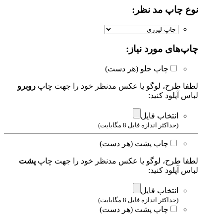
نوع چاپ مد نظر:
چاپ‌های مورد نیاز:
چاپ جلو (هر دست)
لطفا طرح، لوگو یا عکس مدنظر خود را جهت چاپ
روبرو
لباس آپلود کنید:
انتخاب فایل
(حداکثر اندازه فایل 8 مگابایت)
چاپ پشت (هر دست)
لطفا طرح، لوگو یا عکس مدنظر خود را جهت چاپ
پشت
لباس آپلود کنید:
انتخاب فایل
(حداکثر اندازه فایل 8 مگابایت)
چاپ پشت (هر دست)