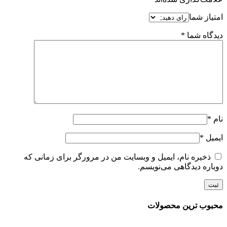
امتیاز شما
دیدگاه شما
*
نام
*
ایمیل
*
ذخیره نام، ایمیل و وبسایت من در مرورگر برای زمانی که
دوباره دیدگاهی می‌نویسم.
محبوب ترین محصولات