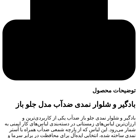
توضیحات محصول
بادگیر و شلوار نمدی ضد‌آب مدل جلو باز
بادگیر و شلوار نمدی جلو باز ضد‌آب یکی از کاربردی‌ترین و
ارزان‌ترین لباس‌های زمستانی در دسته‌بندی لباس‌های کار ایمنی به
شمار می‌رود. این لباس که از پارچه شمعی ضد‌آب همراه با آستر
نمدی ساخته شده، انتخابی ایده‌آل برای محافظت در برابر سرما و