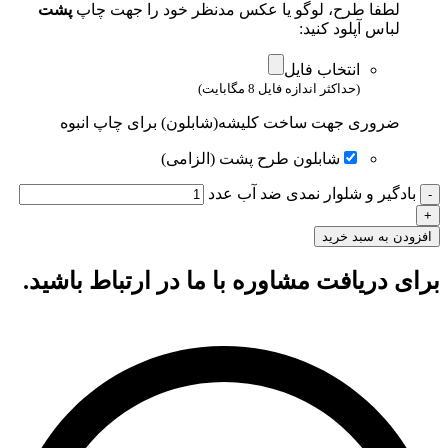
لطفا طرح، لوگو یا عکس مدنظر خود را جهت چاپ
پشت
لباس آپلود کنید:
انتخاب فایل
(حداکثر اندازه فایل 8 مگابایت)
ضروری جهت ساخت کلیشه(شابلون) برای چاپ انبوه
شابلون طرح پشت (الزامی)
بادگیر و شلوار نمدی ضد آب عدد
افزودن به سبد خرید
برای دریافت مشاوره با ما در ارتباط باشید.