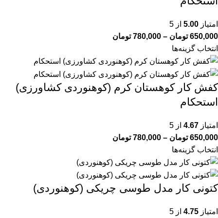
استحکام
امتیاز
5.00
از 5
650,000
تومان
–
780,000
تومان
انتخاب گزینه‌ها
کفش کار کوهستان کرم (کوهنوردی کشاورزی)
استحکام
امتیاز
4.67
از 5
650,000
تومان
–
780,000
تومان
انتخاب گزینه‌ها
کتونی کار مدل طوسی چریکی (کوهنوردی)
امتیاز
4.75
از 5