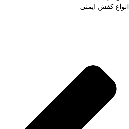
انواع کفش ایمنی