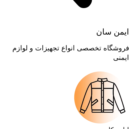
ایمن سان
فروشگاه تخصصی انواع تجهیزات و لوازم
ایمنی