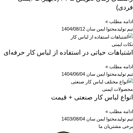
فردی)
ادامه مطلب »
تیم تولیدمحتوا ایمن سان
1404/08/12
نکات ایمنی
اشتباهات حیاتی در استفاده از لباس کار حرفه‌ای
ادامه مطلب »
تیم تولیدمحتوا ایمن سان
1404/06/04
محصولات ایمنی
انواع لباس کار صنعتی + قیمت
ادامه مطلب »
تیم تولیدمحتوا ایمن سان
1403/08/04
برخی مشتریان ما