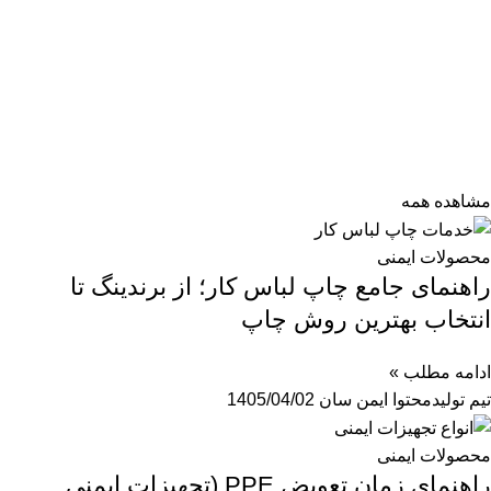
مشاهده همه
محصولات ایمنی
راهنمای جامع چاپ لباس کار؛ از برندینگ تا
انتخاب بهترین روش چاپ
ادامه مطلب »
تیم تولیدمحتوا ایمن سان
1405/04/02
محصولات ایمنی
راهنمای زمان تعویض PPE (تجهیزات ایمنی