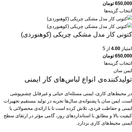
650,000
تومان
انتخاب گزینه‌ها
کتونی کار مدل مشکی چریکی (کوهنوردی)
امتیاز
4.00
از 5
650,000
تومان
انتخاب گزینه‌ها
ایمن سان
تولیدکننده‌ی انواع لباس‌های کار ایمنی
در محیط‌های کاری، ایمنی مسئله‌ای حیاتی و غیرقابل چشم‌پوشی
است. ایمن سان با پشتوانه‌ی سال‌ها تجربه در تولید مستقیم تجهیزات
ایمنی و حفاظت فردی، تلاش کرده است تا با ارائه‌ی محصولاتی با
کیفیت بالا و مطابق با استانداردهای روز، گامی مؤثر در ارتقای سطح
ایمنی محیط‌های کاری بردارد.