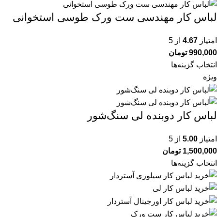
لباس کار مهندسی ست ورک طوسی استخوانی
امتیاز
4.67
از 5
990,000
تومان
انتخاب گزینه‌ها
ویژه
لباس کار دوبنده لی سنگ‌شور
امتیاز
5.00
از 5
1,500,000
تومان
انتخاب گزینه‌ها