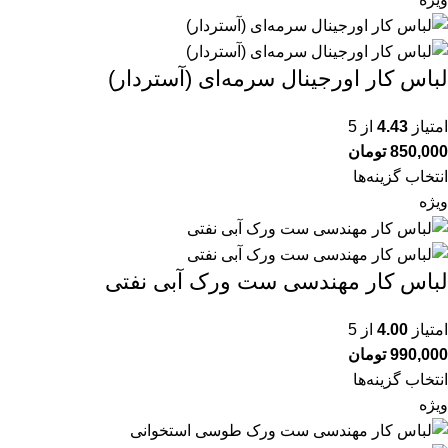
لباس کار اورجینال سرمه‌ای (آستردار)
امتیاز
4.43
از 5
850,000
تومان
انتخاب گزینه‌ها
ویژه
لباس کار مهندسی ست ورک آبی نفتی
امتیاز
4.00
از 5
990,000
تومان
انتخاب گزینه‌ها
ویژه