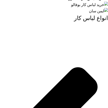
انواع لباس کار