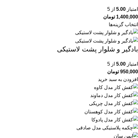
امتیاز
5.00
از 5
1,400,000
تومان
انتخاب گزینه‌ها
بادگیر و شلوار پشت لاستیکی
امتیاز
5.00
از 5
950,000
تومان
افزودن به سبد خرید