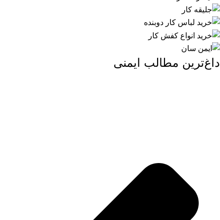
داغ‌ترین مطالب ایمنی