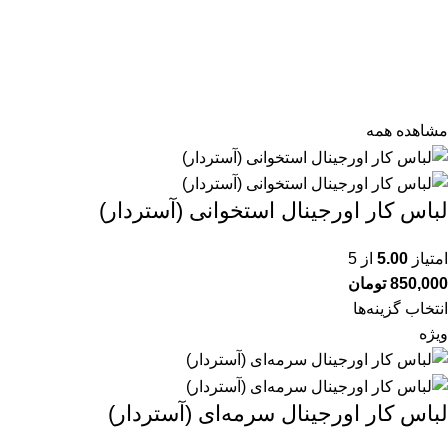
مشاهده همه
لباس کار اورجینال استخوانی (آستردار)
امتیاز
5.00
از 5
850,000
تومان
انتخاب گزینه‌ها
ویژه
لباس کار اورجینال سرمه‌ای (آستردار)