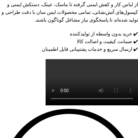
از
لباس کار
و
کفش ایمنی
گرفته تا ماسک، عینک، دستکش ایمنی و
کپسول‌های آتش‌نشانی، تمامی محصولات ایمن سان با دقت طراحی و
تولید شده‌اند تا پاسخگوی نیاز مشاغل گوناگون باشند.
✔️ خرید بدون واسطه از تولیدکننده
✔️ ضمانت کیفیت و اصالت کالا
✔️ ارسال سریع و خدمات پشتیبانی قابل اطمینان