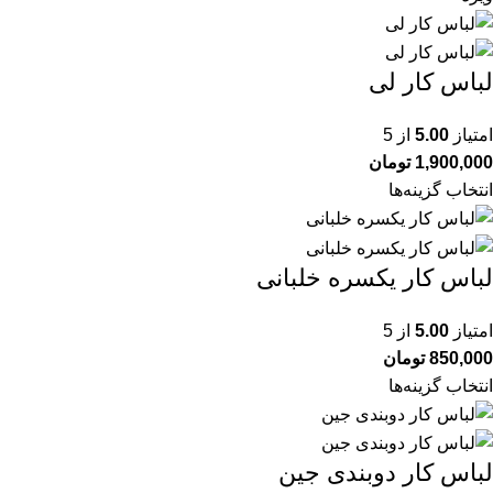
لباس کار لی
امتیاز
5.00
از 5
1,900,000
تومان
انتخاب گزینه‌ها
لباس کار یکسره خلبانی
امتیاز
5.00
از 5
850,000
تومان
انتخاب گزینه‌ها
لباس کار دوبندی جین