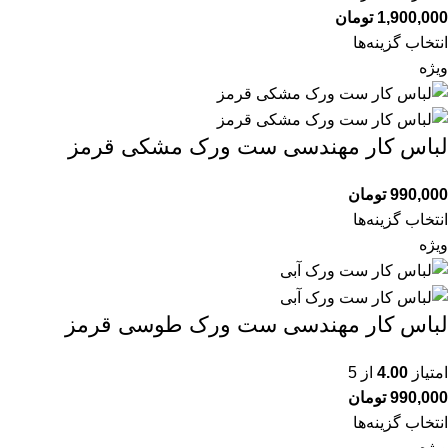
1,900,000
تومان
انتخاب گزینه‌ها
ویژه
لباس کار مهندسی ست ورک مشکی قرمز
990,000
تومان
انتخاب گزینه‌ها
ویژه
لباس کار مهندسی ست ورک طوسی قرمز
امتیاز
4.00
از 5
990,000
تومان
انتخاب گزینه‌ها
ویژه