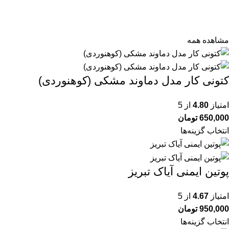
مشاهده همه
کتونی کار مدل دماوند مشکی (کوهنوردی)
امتیاز
4.80
از 5
650,000
تومان
انتخاب گزینه‌ها
پوتین ایمنی آیاک تبریز
امتیاز
4.67
از 5
950,000
تومان
انتخاب گزینه‌ها