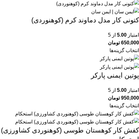
کتونی کار مدل دماوند کرم (کوهنوردی)
امتیاز
5.00
از 5
650,000
تومان
انتخاب گزینه‌ها
پوتین ایمنی پارکر
امتیاز
5.00
از 5
950,000
تومان
انتخاب گزینه‌ها
کفش کار کوهستان طوسی (کوهنوردی کشاورزی)