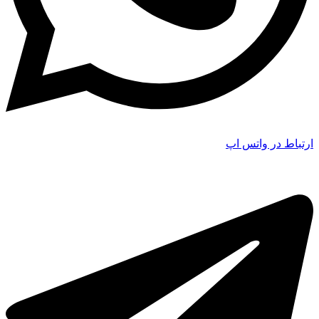
ارتباط در واتس اپ