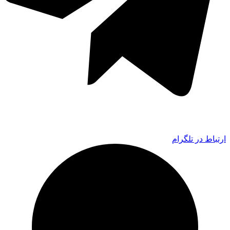
ارتباط در تلگرام