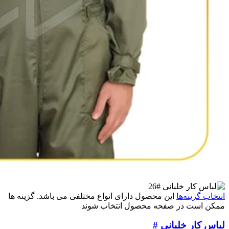
انتخاب گزینه‌ها
این محصول دارای انواع مختلفی می باشد. گزینه ها
ممکن است در صفحه محصول انتخاب شوند
لباس کار خلبانی #