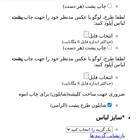
چاپ پشت (هر دست)
لطفا طرح، لوگو یا عکس مدنظر خود را جهت چاپ
پشت
لباس آپلود کنید:
انتخاب فایل
(حداکثر اندازه فایل 8 مگابایت)
چاپ پشت (هر دست)
لطفا طرح، لوگو یا عکس مدنظر خود را جهت چاپ
پشت
لباس آپلود کنید:
انتخاب فایل
(حداکثر اندازه فایل 8 مگابایت)
ضروری جهت ساخت کلیشه(شابلون) برای چاپ انبوه
شابلون طرح پشت (الزامی)
*
سایز لباس
بازنشانی گزینه ها