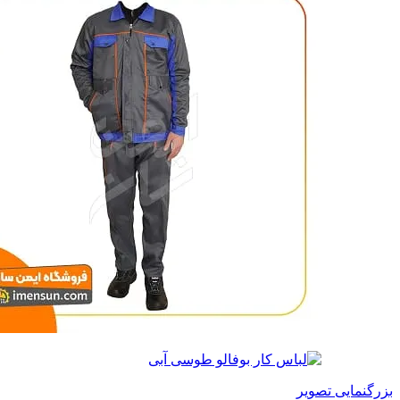
بزرگنمایی تصویر