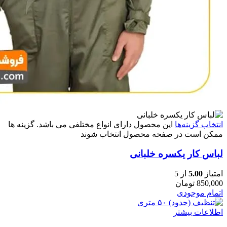
انتخاب گزینه‌ها
این محصول دارای انواع مختلفی می باشد. گزینه ها
ممکن است در صفحه محصول انتخاب شوند
لباس کار یکسره خلبانی
امتیاز
5.00
از 5
850,000
تومان
اتمام موجودی
اطلاعات بیشتر