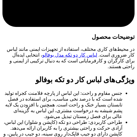
توضیحات محصول
در محیط‌های کاری مختلف، استفاده از تجهیزات ایمنی مانند لباس
کار ضروری است.
لباس کار دو تکه مدل بوفالو
، انتخابی ایده‌آل
برای کارگران و کارفرمایانی است که به دنبال ترکیبی از ایمنی و
راحتی هستند.
ویژگی‌های لباس کار دو تکه بوفالو
جنس مقاوم و راحت: این لباس از پارچه فلامنت کجراه تولید
شده است که با درصد نخی مناسب، برای استفاده در فصل
تابستان بسیار خنک و راحت است. همچنین با افزودن یک لایه
پشم شیشه به درخواست مشتری، این لباس به گزینه‌ای
عالی برای فصل زمستان تبدیل می‌شود.
طراحی کاربردی: طراحی دو تکه (کاپشن و شلوار) این لباس،
آزادی حرکت و راحتی بیشتری را به کاربران ارائه می‌دهد.
کاپشن دارای دو جیب قاپک‌دار روی سینه، دو جیب در پایین، و