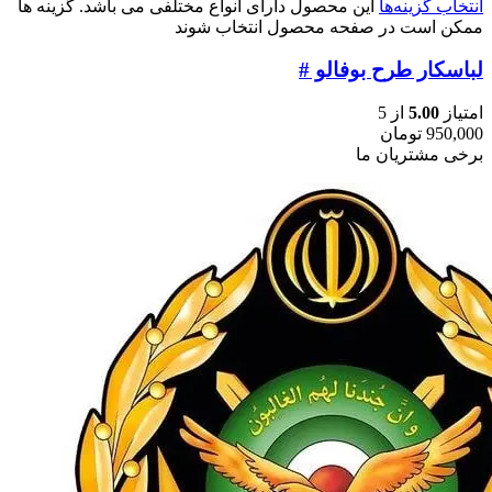
انتخاب گزینه‌ها
این محصول دارای انواع مختلفی می باشد. گزینه ها
ممکن است در صفحه محصول انتخاب شوند
لباسکار طرح بوفالو #
امتیاز
5.00
از 5
950,000
تومان
برخی مشتریان ما