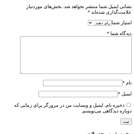
نشانی ایمیل شما منتشر نخواهد شد.
بخش‌های موردنیاز
علامت‌گذاری شده‌اند
*
امتیاز شما
دیدگاه شما
*
نام
*
ایمیل
*
ذخیره نام، ایمیل و وبسایت من در مرورگر برای زمانی که
دوباره دیدگاهی می‌نویسم.
محبوب ترین محصولات