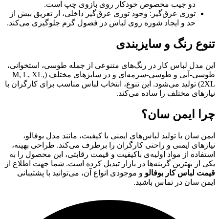
دو جیب مخصوص خودکار روی بازوی چپ است.
توری عرق‌گیر: وجود توری عرق‌گیر داخلی، از تعریق بیش از
حد و ایجاد شوره روی لباس در فصول گرم جلوگیری می‌کند.
تنوع رنگ و سایزبندی
این مدل لباس کار در رنگ‌های متنوعی از جمله طوسی، استخوانی،
طوسی-آبی و طوسی-سرمه‌ای و در سایزهای مختلف (M, L, XL,
2XL) تولید می‌شود. این تنوع، انتخاب لباس مناسب برای کارگران با
نیازهای مختلف را ساده می‌کند.
چرا ایمن سان؟
ایمن سان با تولید لباس‌های ایمنی با کیفیت، مانند مدل بوفالو،
نیازهای ایمنی و راحتی کارگران را برطرف می‌کند. طراحی بهینه،
استفاده از مواد اولیه‌ی باکیفیت و قیمت رقابتی، این محصول را به
یکی از بهترین گزینه‌ها در بازار تبدیل کرده است. شما جهت اطلاع از
قیمت لباس کار بوفالو
و موجودی انواع آن، می‌توانید با پشتیبانی
ایمن سان در تماس باشید.