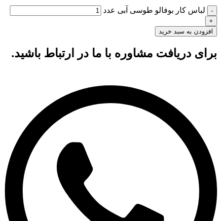
لباس کار بوفالو طوسی آبی عدد
افزودن به سبد خرید
برای دریافت مشاوره با ما در ارتباط باشید.