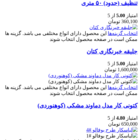
تنظیف (حدود) ۵۰ متری
امتیاز
5.00
از 5
360,100
تومان
انتخاب گزینه‌ها
این محصول دارای انواع مختلفی می باشد. گزینه ها
ممکن است در صفحه محصول انتخاب شوند
جلیقه خبرنگاری کتان
امتیاز
5.00
از 5
1,600,000
تومان
انتخاب گزینه‌ها
این محصول دارای انواع مختلفی می باشد. گزینه ها
ممکن است در صفحه محصول انتخاب شوند
کتونی کار مدل دماوند مشکی (کوهنوردی)
امتیاز
4.80
از 5
650,000
تومان