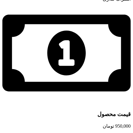
قیمت محصول
950,000
تومان