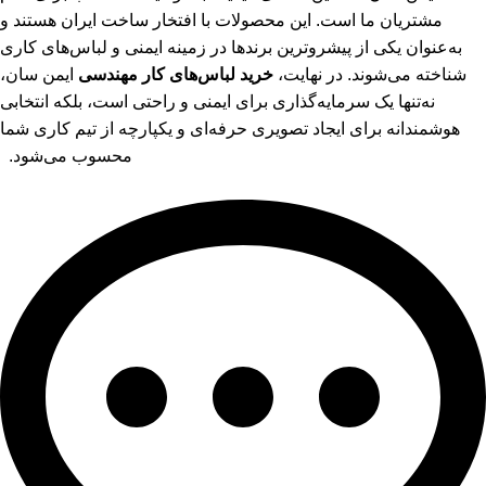
مشتریان ما است. این محصولات با افتخار ساخت ایران هستند و
به‌عنوان یکی از پیشروترین برندها در زمینه ایمنی و لباس‌های کاری
شناخته می‌شوند. در نهایت،
خرید لباس‌های کار مهندسی
ایمن سان،
نه‌تنها یک سرمایه‌گذاری برای ایمنی و راحتی است، بلکه انتخابی
هوشمندانه برای ایجاد تصویری حرفه‌ای و یکپارچه از تیم کاری شما
محسوب می‌شود.