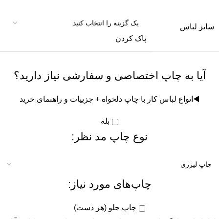
سایز لباس
پاک کردن
آیا به چاپ اختصاصی و سفارشی نیاز دارید؟
◀️
انواع لباس کار با چاپ دلخواه + جزییات و راهنمای خرید
بله
نوع چاپ مد نظر:
چاپ‌های مورد نیاز:
چاپ جلو (هر دست)