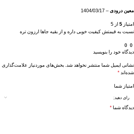
معین درودی
–
1404/03/17
امتیاز
5
از 5
نسبت به قیمتش کیفیت خوبی داره و از بقیه جاها ارزون تره
0
0
دیدگاه خود را بنویسید
نشانی ایمیل شما منتشر نخواهد شد.
بخش‌های موردنیاز علامت‌گذاری
شده‌اند
*
امتیاز شما
دیدگاه شما
*