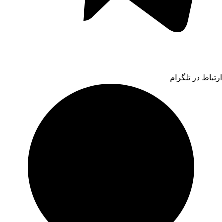
ارتباط در تلگرام