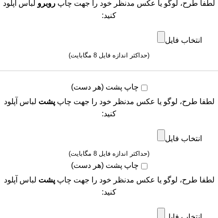
لطفا طرح، لوگو یا عکس مدنظر خود را جهت چاپ
روبرو
لباس آپلود
کنید:
انتخاب فایل
(حداکثر اندازه فایل 8 مگابایت)
چاپ پشت (هر دست)
لطفا طرح، لوگو یا عکس مدنظر خود را جهت چاپ
پشت
لباس آپلود
کنید:
انتخاب فایل
(حداکثر اندازه فایل 8 مگابایت)
چاپ پشت (هر دست)
لطفا طرح، لوگو یا عکس مدنظر خود را جهت چاپ
پشت
لباس آپلود
کنید:
انتخاب فایل