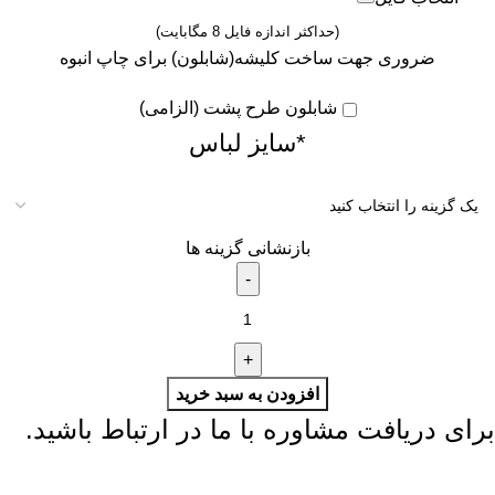
(حداکثر اندازه فایل 8 مگابایت)
ضروری جهت ساخت کلیشه(شابلون) برای چاپ انبوه
شابلون طرح پشت (الزامی)
*
سایز لباس
بازنشانی گزینه ها
افزودن به سبد خرید
برای دریافت مشاوره با ما در ارتباط باشید.