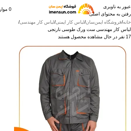
عبور به ناوبری
0
موار
رفتن به محتوای اصلی
خانه
فروشگاه ایمن‌سان
لباس کار ایمنی
لباس کار مهندسی
لباس کار مهندسی ست ورک طوسی نارنجی
17
نفر در حال مشاهده محصول هستند