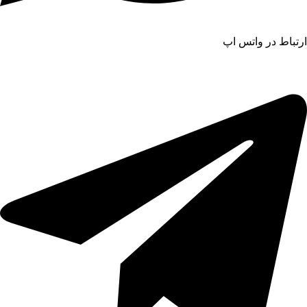
ارتباط در واتس اپ