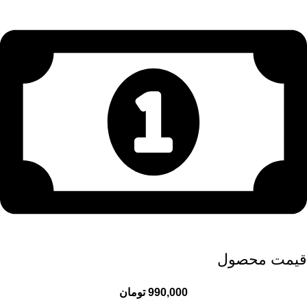
قیمت محصول
990,000
تومان