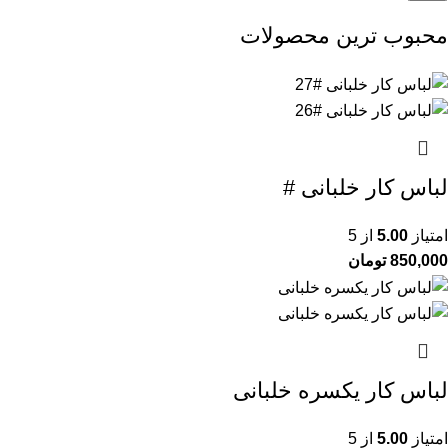
محبوب ترین محصولات
لباس کار خلبانی #
امتیاز
5.00
از 5
850,000
تومان
لباس کار یکسره خلبانی
امتیاز
5.00
از 5