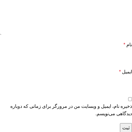
نام
*
ایمیل
*
ذخیره نام، ایمیل و وبسایت من در مرورگر برای زمانی که دوباره
دیدگاهی می‌نویسم.