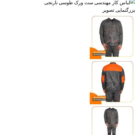
بزرگنمایی تصویر