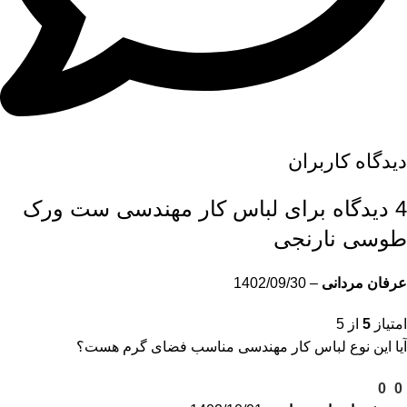
دیدگاه کاربران
4 دیدگاه برای
لباس کار مهندسی ست ورک
طوسی نارنجی
عرفان مردانی
–
1402/09/30
امتیاز
5
از 5
آیا این نوع لباس کار مهندسی مناسب فضای گرم هست؟
0
0