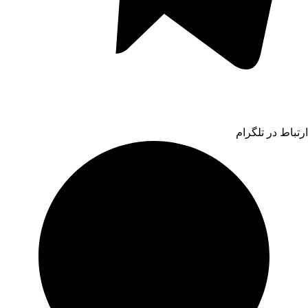
ارتباط در تلگرام