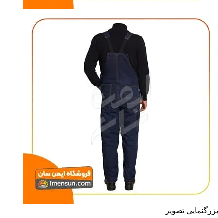
بزرگنمایی تصویر