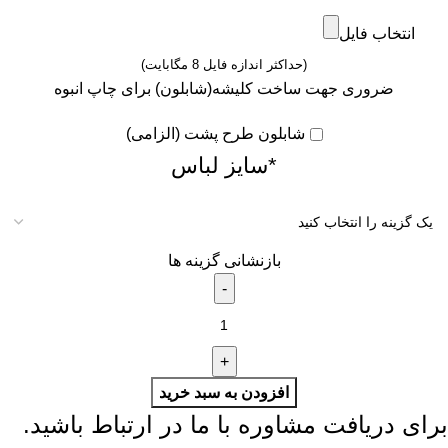
انتخاب فایل
(حداکثر اندازه فایل 8 مگابایت)
ضروری جهت ساخت کلیشه(شابلون) برای چاپ انبوه
شابلون طرح پشت (الزامی)
*
سایز لباس
بازنشانی گزینه ها
افزودن به سبد خرید
برای دریافت مشاوره با ما در ارتباط باشید.