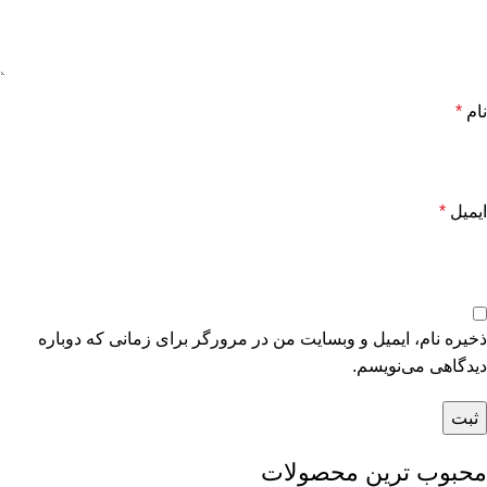
نام
*
ایمیل
*
ذخیره نام، ایمیل و وبسایت من در مرورگر برای زمانی که دوباره
دیدگاهی می‌نویسم.
محبوب ترین محصولات