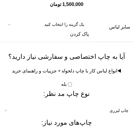
1,500,000
تومان
سایز لباس
پاک کردن
آیا به چاپ اختصاصی و سفارشی نیاز دارید؟
◀️
انواع لباس کار با چاپ دلخواه + جزییات و راهنمای خرید
بله
نوع چاپ مد نظر:
چاپ‌های مورد نیاز: