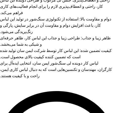
راحتی و انعطاف‌پذیری: جنس لی مرغوب و طراحی دوبنده این لباس
کار، راحتی و انعطاف‌پذیری لازم را برای انجام فعالیت‌های کاری
فراهم می‌کند.
دوام و مقاومت بالا: استفاده از تکنولوژی سنگ‌شور در تولید این لباس
کار، باعث افزایش دوام و مقاومت آن در برابر سایش، پارگی و
رنگ‌پریدگی می‌شود.
ظاهر زیبا و جذاب: طراحی زیبا و جذاب این لباس کار، ظاهر حرفه‌ای
و شیکی به شما می‌بخشد.
کیفیت تضمین شده: این لباس کار توسط شرکت ایمن سان تولید شده
است که تضمین کننده کیفیت بالای محصول است.
لباس کار دوبنده لی سنگ‌شور ایمن سان، انتخابی ایده‌آل برای
کارگران، مهندسان و تکنسین‌هایی است که به دنبال لباس کاری ایمن،
راحت و با کیفیت هستند.