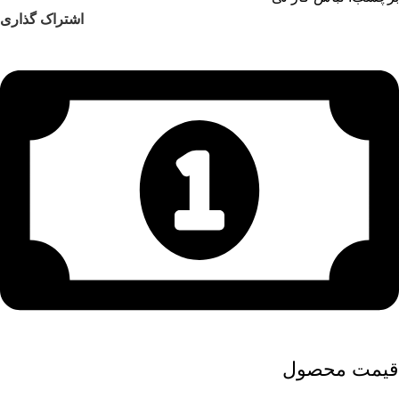
اشتراک گذاری
قیمت محصول