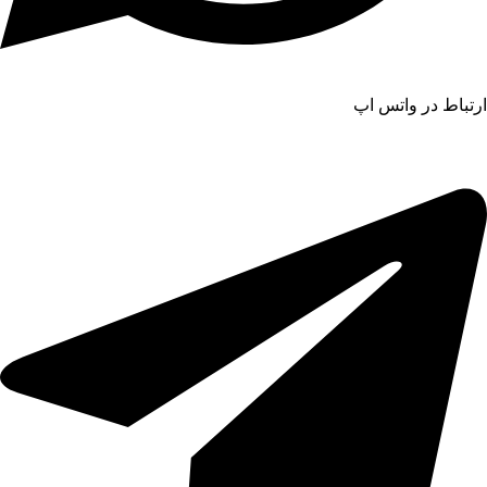
ارتباط در واتس اپ