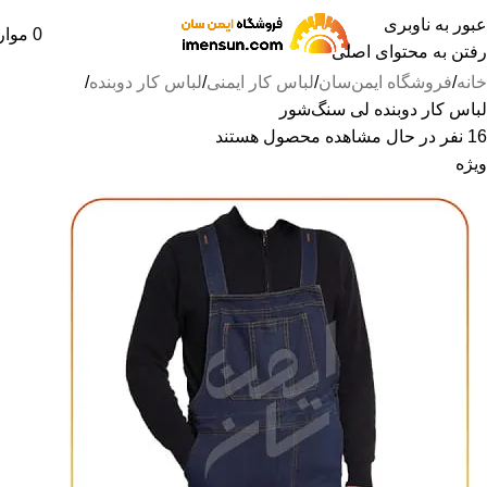
عبور به ناوبری
0
موار
رفتن به محتوای اصلی
خانه
فروشگاه ایمن‌سان
لباس کار ایمنی
لباس کار دوبنده
لباس کار دوبنده لی سنگ‌شور
16
نفر در حال مشاهده محصول هستند
ویژه