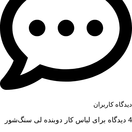
دیدگاه کاربران
4 دیدگاه برای
لباس کار دوبنده لی سنگ‌شور