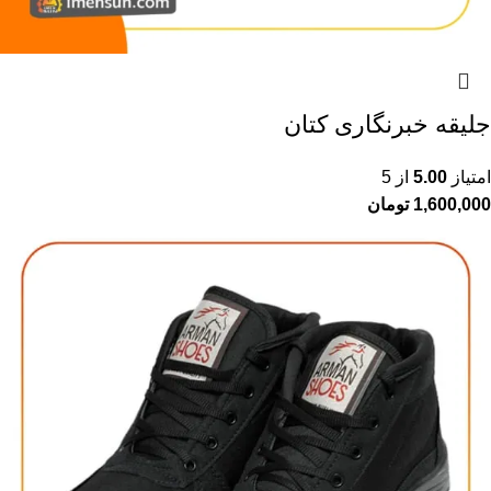
جلیقه خبرنگاری کتان
امتیاز
5.00
از 5
1,600,000
تومان