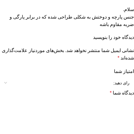
سلام.
جنس پارچه و دوختش به شکلی طراحی شده که در برابر پارگی و
ضربه مقاوم باشه
دیدگاه خود را بنویسید
نشانی ایمیل شما منتشر نخواهد شد.
بخش‌های موردنیاز علامت‌گذاری
شده‌اند
*
امتیاز شما
دیدگاه شما
*