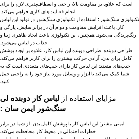
است که علاوه بر مقاومت بالا، راحتی و انعطاف‌پذیری لازم را برای
انجام فعالیت‌های کاری فراهم می‌کند.
تکنولوژی سنگ‌شور : استفاده از تکنولوژی سنگ‌شور در تولید این لباس
کار، باعث افزایش مقاومت و دوام آن در برابر سایش، پارگی و
رنگ‌پریدگی می‌شود. همچنین، این تکنولوژی باعث ایجاد ظاهری زیبا و
جذاب در لباس می‌شود.
طراحی دوبنده: طراحی دوبنده این لباس کار، علاوه بر ایجاد پوشش
کامل برای بدن، آزادی حرکت بیشتری را برای کاربر فراهم می‌کند.
جیب‌های متعدد: این لباس کار دارای جیب‌های متعددی است که به
شما کمک می‌کند تا ابزار و وسایل مورد نیاز خود را به راحتی حمل
کنید.
مزایای استفاده از
لباس کار دوبنده لی
سنگ‌شور ایمن سان :
ایمنی بیشتر: این لباس کار با پوشش کامل بدن، از شما در برابر
خطرات احتمالی در محیط کار محافظت می‌کند.