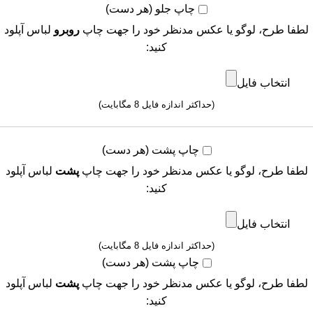
چاپ جلو (هر دست)
لطفا طرح، لوگو یا عکس مدنظر خود را جهت چاپ
روبرو
لباس آپلود
کنید:
انتخاب فایل
(حداکثر اندازه فایل 8 مگابایت)
چاپ پشت (هر دست)
لطفا طرح، لوگو یا عکس مدنظر خود را جهت چاپ
پشت
لباس آپلود
کنید:
انتخاب فایل
(حداکثر اندازه فایل 8 مگابایت)
چاپ پشت (هر دست)
لطفا طرح، لوگو یا عکس مدنظر خود را جهت چاپ
پشت
لباس آپلود
کنید: