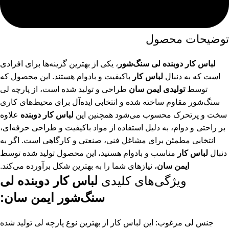
توضیحات محصول
لباس کار دوبنده لی سنگ‌شور
، یکی از بهترین گزینه‌ها برای افرادی
است که به دنبال
لباس کار
باکیفیت و بادوام هستند. این محصول که
توسط
تولیدی ایمن سان
طراحی و تولید شده است، از پارچه لی
سنگ‌شور مقاوم ساخته شده و انتخابی ایده‌آل برای محیط‌های کاری
سخت و پرتحرک محسوب می‌شود همچنین این
لباس کار دوبنده
علاوه
بر راحتی و دوام، به دلیل استفاده از مواد باکیفیت و طراحی حرفه‌ای،
انتخابی مطمئن برای مشاغل فنی، صنعتی و کارگاهی است. اگر به
دنبال
لباس کار
مناسب و بادوام هستید، این محصول تولید شده توسط
ایمن سان
، نیازهای شما را به بهترین شکل برآورده می‌کند.
ویژگی‌های کلیدی
لباس کار دوبنده لی
سنگ‌شور ایمن سان:
جنس لی مرغوب: این لباس کار از بهترین نوع پارچه لی تولید شده