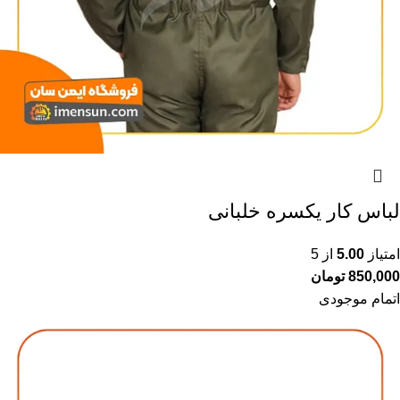
لباس کار یکسره خلبانی
امتیاز
5.00
از 5
850,000
تومان
اتمام موجودی